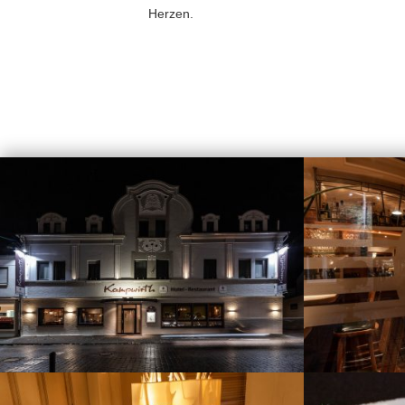
Herzen.