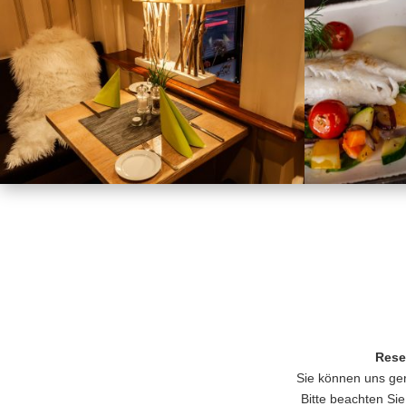
Rese
Sie können uns ger
Bitte beachten Sie