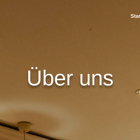
Star
Über uns