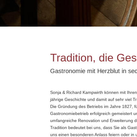
Tradition, die Ges
Gastronomie mit Herzblut in se
Sonja & Richard Kampwirth können mit Ihren
jährige Geschichte und damit auf sehr viel Tr
Die Gründung des Betriebs im Jahre 1827, 
Gastronomiebetrieb erfolgreich gemeistert u
umfangreiche Renovation und Erweiterung d
Tradition bedeutet bei uns, dass Sie als Gas
uns einen besonderen Anlass feiern oder in 