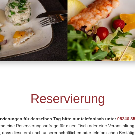
Reservierung
rvierungen für denselben Tag bitte nur telefonisch unter
05246 3
ne eine Reservierungsanfrage für einen Tisch oder eine Veranstaltung
, dass diese erst nach unserer schriftlichen oder telefonischen Bestätigu