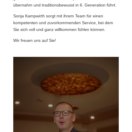
ü
bernahm und traditionsbewusst in 6. Generation führt.
Sonja Kampwirth sorgt mit ihrem Team für einen
kompetenten und zuvorkommenden Service
, bei dem
Sie sich voll und ganz willkommen fühlen können.
Wir freuen uns auf Sie!