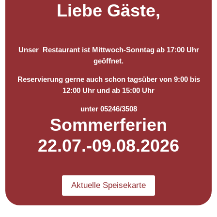
Liebe Gäste,
Unser Restaurant ist Mittwoch-Sonntag ab 17:00 Uhr
geöffnet.
Reservierung gerne auch schon tagsüber von 9:00 bis
12:00 Uhr und ab 15:00 Uhr
unter 05246/3508
Sommerferien
22.07.-09.08.2026
Aktuelle Speisekarte