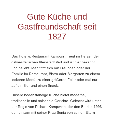
Gute Küche und
Gastfreundschaft seit
1827
Das Hotel & Restaurant Kampwirth liegt im Herzen der
ostwestfälischen
Kleinstadt Verl und ist
hier bekannt
und
beliebt. Man trifft sich mit Freunden oder der
Familie im Restaurant, Bistro oder Biergarten zu einem
leckeren Menü, zu einer größeren Feier oder mal nur
auf ein
Bier
und einen Snack.
Unsere bodenständige Küche bietet moderne,
traditionelle und saisonale Gerichte. Gekocht wird unter
der Regie von Richard Kampwirth, der den Betrieb 1993
gemeinsam mit seiner Frau Sonja von seinen Eltern