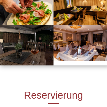
Reservierung