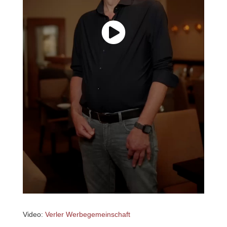
Video:
Verler Werbegemeinschaft