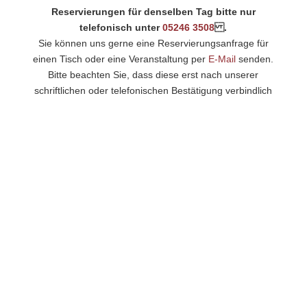
Reservierungen für denselben Tag bitte nur
telefonisch unter
05246 3508
.
Sie können uns gerne eine Reservierungsanfrage für
einen Tisch oder eine Veranstaltung per
E-Mail
senden.
Bitte beachten Sie, dass diese erst nach unserer
schriftlichen oder telefonischen Bestätigung verbindlich
ist.
Speisenkarte